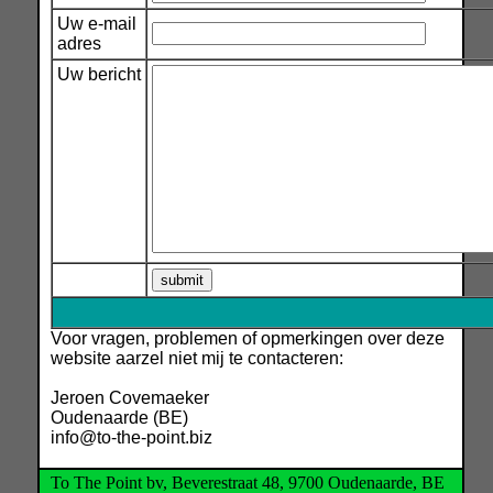
Uw e-mail
adres
Uw bericht
Voor vragen, problemen of opmerkingen over deze
website aarzel niet mij te contacteren:
Jeroen Covemaeker
Oudenaarde (BE)
info@to-the-point.biz
To The Point bv, Beverestraat 48, 9700 Oudenaarde, BE